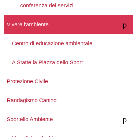
conferenza dei servizi
Vivere l'ambiente
Centro di educazione ambientale
A Statte la Piazza dello Sport
Protezione Civile
Randagismo Canino
Sportello Ambiente