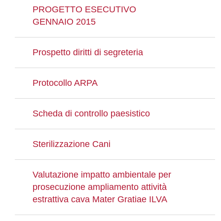
PROGETTO ESECUTIVO
GENNAIO 2015
Prospetto diritti di segreteria
Protocollo ARPA
Scheda di controllo paesistico
Sterilizzazione Cani
Valutazione impatto ambientale per
prosecuzione ampliamento attività
estrattiva cava Mater Gratiae ILVA