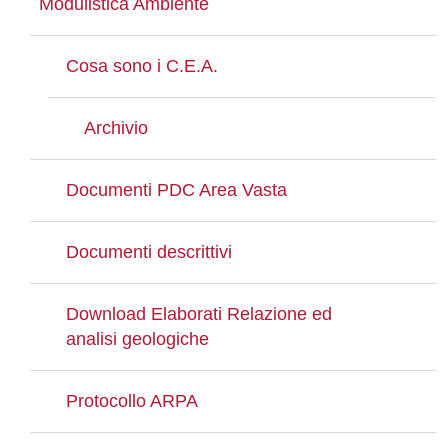
Modulistica Ambiente
Cosa sono i C.E.A.
Archivio
Documenti PDC Area Vasta
Documenti descrittivi
Download Elaborati Relazione ed
analisi geologiche
Protocollo ARPA