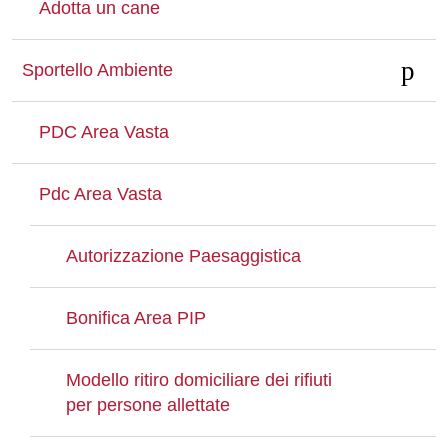
Adotta un cane
Whatsapp
Sportello Ambiente
PDC Area Vasta
Pdc Area Vasta
Autorizzazione Paesaggistica
Bonifica Area PIP
Modello ritiro domiciliare dei rifiuti
per persone allettate