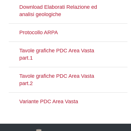
Download Elaborati Relazione ed
analisi geologiche
Protocollo ARPA
Tavole grafiche PDC Area Vasta
part.1
Tavole grafiche PDC Area Vasta
part.2
Variante PDC Area Vasta