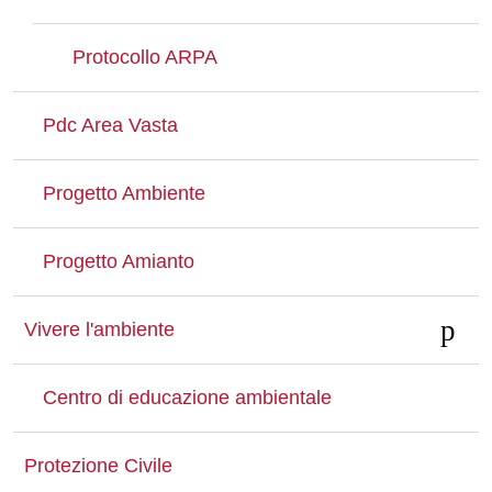
Protocollo ARPA
Pdc Area Vasta
Progetto Ambiente
Progetto Amianto
Vivere l'ambiente
Centro di educazione ambientale
Protezione Civile