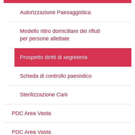
Autorizzazione Paesaggistica
Modello ritiro domiciliare dei rifiuti
per persone allettate
Prospetto diritti di segreteria
Scheda di controllo paesistico
Sterilizzazione Cani
PDC Area Vasta
PDC Area Vasta