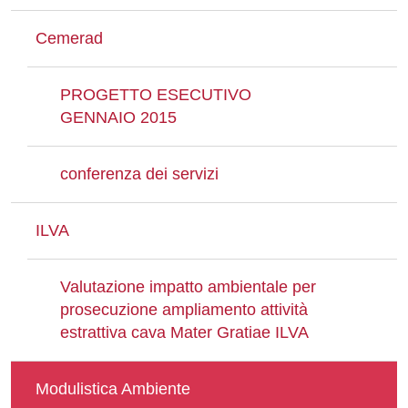
Cemerad
PROGETTO ESECUTIVO
GENNAIO 2015
conferenza dei servizi
ILVA
Valutazione impatto ambientale per
prosecuzione ampliamento attività
estrattiva cava Mater Gratiae ILVA
Modulistica Ambiente