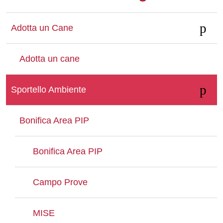
Whatsapp
Adotta un Cane
Adotta un cane
Sportello Ambiente
Bonifica Area PIP
Bonifica Area PIP
Campo Prove
MISE