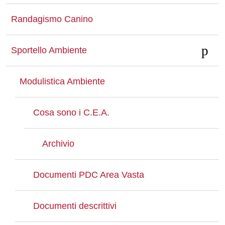
Randagismo Canino
Sportello Ambiente
Modulistica Ambiente
Cosa sono i C.E.A.
Archivio
Documenti PDC Area Vasta
Documenti descrittivi