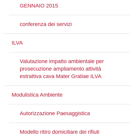
GENNAIO 2015
conferenza dei servizi
ILVA
Valutazione impatto ambientale per
prosecuzione ampliamento attività
estrattiva cava Mater Gratiae ILVA
Modulistica Ambiente
Autorizzazione Paesaggistica
Modello ritiro domiciliare dei rifiuti