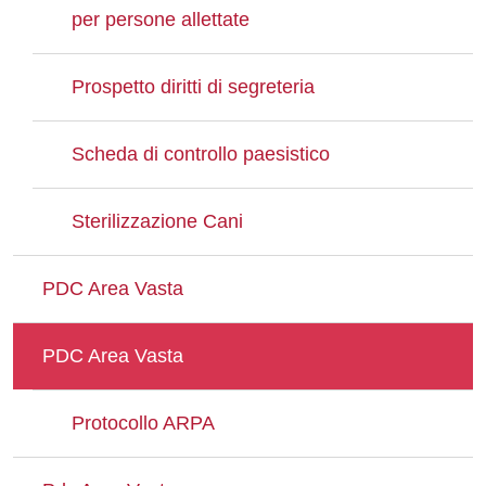
per persone allettate
Prospetto diritti di segreteria
Scheda di controllo paesistico
Sterilizzazione Cani
PDC Area Vasta
PDC Area Vasta
Protocollo ARPA