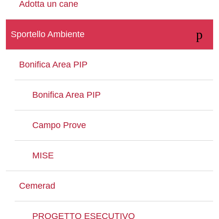
Adotta un cane
Whatsapp
Sportello Ambiente
Bonifica Area PIP
Bonifica Area PIP
Campo Prove
MISE
Cemerad
PROGETTO ESECUTIVO