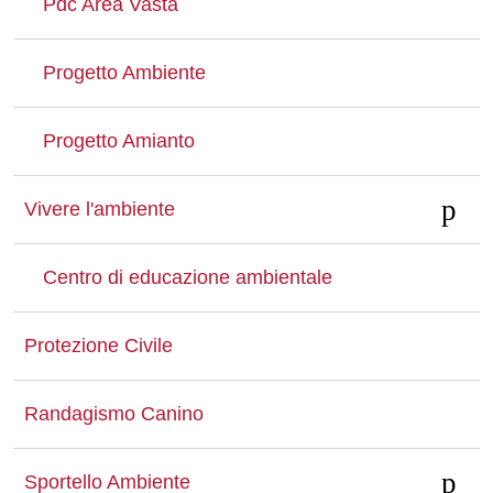
Pdc Area Vasta
Progetto Ambiente
Progetto Amianto
Vivere l'ambiente
Centro di educazione ambientale
Protezione Civile
Randagismo Canino
Sportello Ambiente