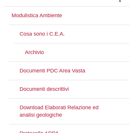
Modulistica Ambiente
Cosa sono i C.E.A.
Archivio
Documenti PDC Area Vasta
Documenti descrittivi
Download Elaborati Relazione ed
analisi geologiche