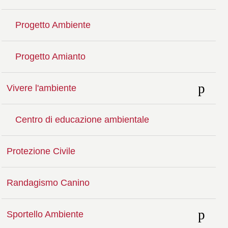
Progetto Ambiente
Progetto Amianto
Vivere l'ambiente
Centro di educazione ambientale
Protezione Civile
Randagismo Canino
Sportello Ambiente