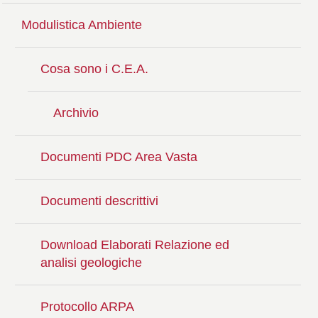
Modulistica Ambiente
Cosa sono i C.E.A.
Archivio
Documenti PDC Area Vasta
Documenti descrittivi
Download Elaborati Relazione ed
analisi geologiche
Protocollo ARPA