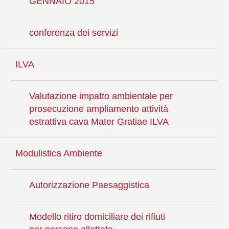
GENNAIO 2015
conferenza dei servizi
ILVA
Valutazione impatto ambientale per
prosecuzione ampliamento attività
estrattiva cava Mater Gratiae ILVA
Modulistica Ambiente
Autorizzazione Paesaggistica
Modello ritiro domiciliare dei rifiuti