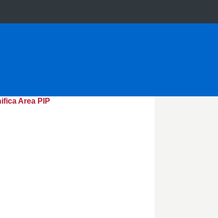
ifica Area PIP