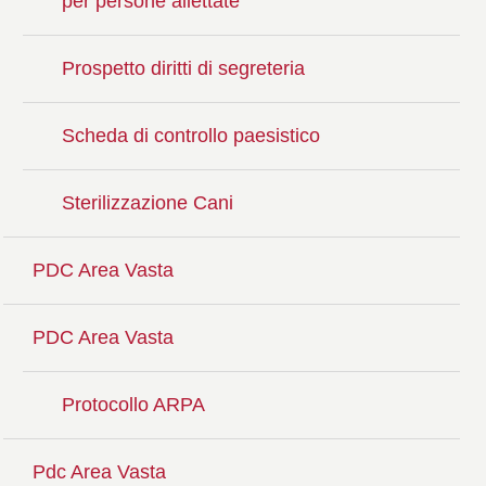
per persone allettate
Prospetto diritti di segreteria
Scheda di controllo paesistico
Sterilizzazione Cani
PDC Area Vasta
PDC Area Vasta
Protocollo ARPA
Pdc Area Vasta