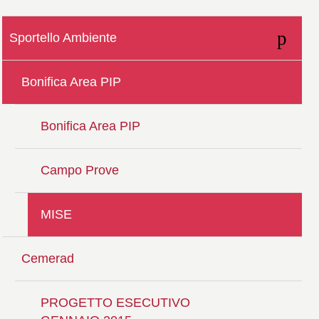
Sportello Ambiente
Bonifica Area PIP
Bonifica Area PIP
Campo Prove
MISE
Cemerad
PROGETTO ESECUTIVO