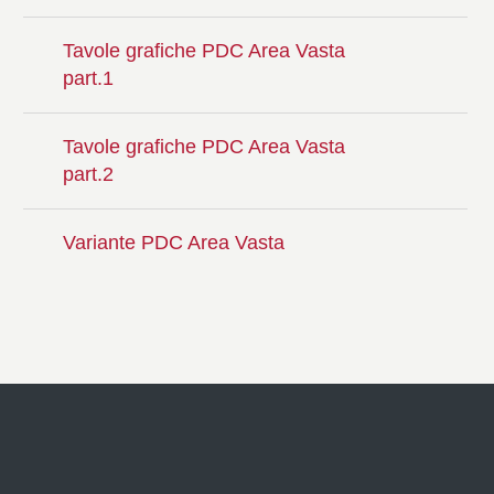
Tavole grafiche PDC Area Vasta
part.1
Tavole grafiche PDC Area Vasta
part.2
Variante PDC Area Vasta