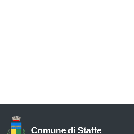
Comune di Statte