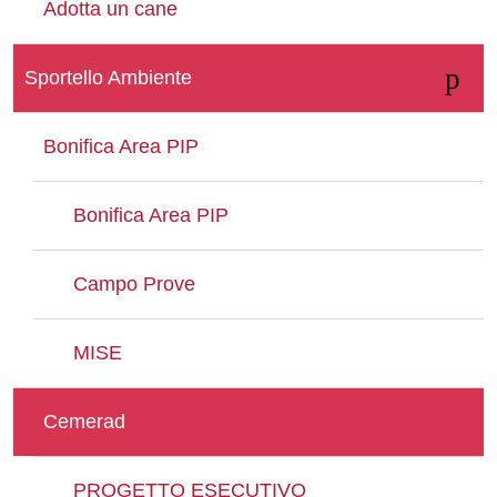
Adotta un cane
Whatsapp
Sportello Ambiente
Bonifica Area PIP
Bonifica Area PIP
Campo Prove
MISE
Cemerad
PROGETTO ESECUTIVO