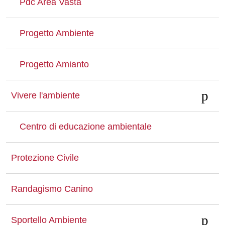
Pdc Area Vasta
Progetto Ambiente
Progetto Amianto
Vivere l'ambiente
Centro di educazione ambientale
Protezione Civile
Randagismo Canino
Sportello Ambiente