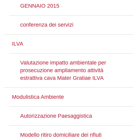
GENNAIO 2015
conferenza dei servizi
ILVA
Valutazione impatto ambientale per
prosecuzione ampliamento attività
estrattiva cava Mater Gratiae ILVA
Modulistica Ambiente
Autorizzazione Paesaggistica
Modello ritiro domiciliare dei rifiuti