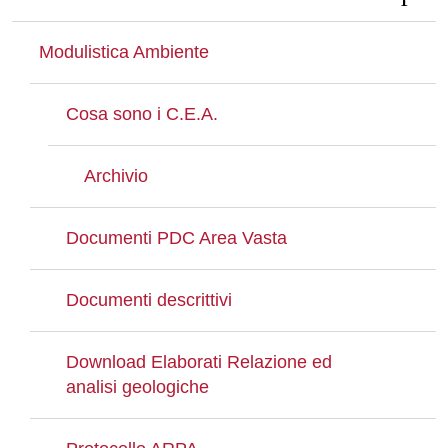
Modulistica Ambiente
Cosa sono i C.E.A.
Archivio
Documenti PDC Area Vasta
Documenti descrittivi
Download Elaborati Relazione ed
analisi geologiche