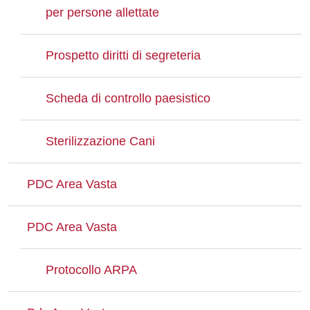
per persone allettate
Prospetto diritti di segreteria
Scheda di controllo paesistico
Sterilizzazione Cani
PDC Area Vasta
PDC Area Vasta
Protocollo ARPA