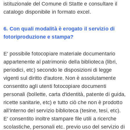
istituzionale del Comune di Statte e consultare il
catalogo disponibile in formato excel.
6.
Con quali
modalità è erogato il servizio di
fotoriproduzione e stampa?
E' possibile fotocopiare materiale documentario
appartenente al patrimonio della biblioteca (libri,
periodici, etc) secondo le disposizioni di legge
vigenti sul diritto d'autore. Non è assolutamente
consentito agli utenti fotocopiare documenti
personali (bollette, carta d'identità, patente di guida,
ricette sanitarie, etc) e tutto ciò che non è prodotto
all'interno del servizio biblioteca (tesine, tesi, etc).
E' consentito inoltre stampare file utili a ricerche
scolastiche, personali etc. previo uso del servizio di