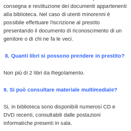
consegna e restituzione dei documenti appartenenti
alla biblioteca. Nel caso di utenti minorenni è
possibile effettuare l'iscrizione al prestito
presentando il documento di riconoscimento di un
genitore o di chi ne fa le veci.
8. Quanti libri si possono prendere in prestito?
Non più di 2 libri da Regolamento.
9. Si può consultare materiale multimediale?
Si, in biblioteca sono disponibili numerosi CD e
DVD recenti, consultabili dalle postazioni
informatiche presenti in sala.