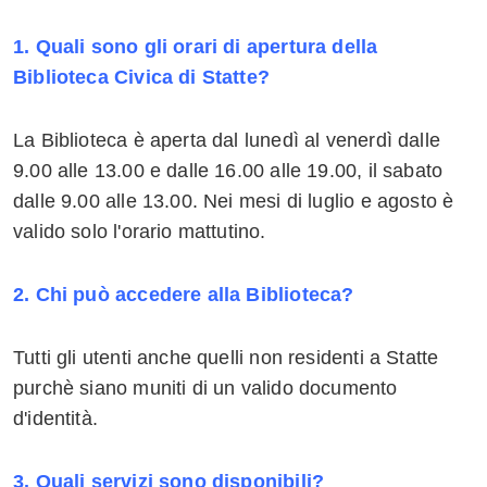
Whatsapp
1. Quali sono gli orari di apertura della
Biblioteca Civica di Statte?
La Biblioteca è aperta dal lunedì al venerdì dalle
9.00 alle 13.00 e dalle 16.00 alle 19.00, il sabato
dalle 9.00 alle 13.00. Nei mesi di luglio e agosto è
valido solo l'orario mattutino.
2. Chi può accedere alla Biblioteca?
Tutti gli utenti anche quelli non residenti a Statte
purchè siano muniti di un valido documento
d'identità.
3. Quali servizi sono disponibili?