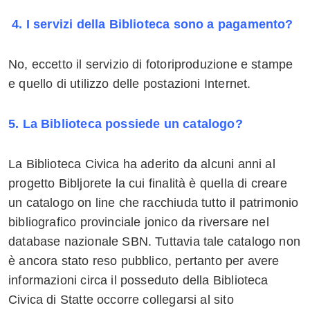
4. I servizi della Biblioteca sono a pagamento?
No, eccetto il servizio di fotoriproduzione e stampe
e quello di utilizzo delle postazioni Internet.
5. La Biblioteca possiede un catalogo?
La Biblioteca Civica ha aderito da alcuni anni al
progetto Bibljorete la cui finalità è quella di creare
un catalogo on line che racchiuda tutto il patrimonio
bibliografico provinciale jonico da riversare nel
database nazionale SBN. Tuttavia tale catalogo non
è ancora stato reso pubblico, pertanto per avere
informazioni circa il posseduto della Biblioteca
Civica di Statte occorre collegarsi al sito