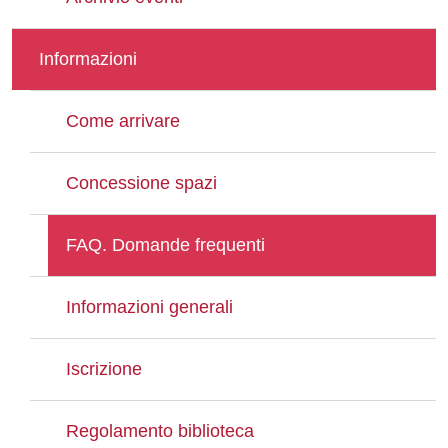
Informazioni
Come arrivare
Concessione spazi
FAQ. Domande frequenti
Informazioni generali
Iscrizione
Regolamento biblioteca