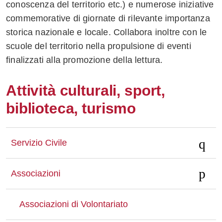
conoscenza del territorio etc.) e numerose iniziative
commemorative di giornate di rilevante importanza
storica nazionale e locale. Collabora inoltre con le
scuole del territorio nella propulsione di eventi
finalizzati alla promozione della lettura.
Attività culturali, sport,
biblioteca, turismo
Servizio Civile
Associazioni
Associazioni di Volontariato