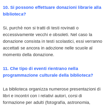
10. Si possono effettuare donazioni librarie alla
biblioteca?
Si, purchè non si tratti di testi rovinati o
eccessivamente vecchi e obsoleti. Nel caso la
donazione consista in testi scolastici, essi verranno
accettati se ancora in adozione nelle scuole al
momento della donazione.
11. Che tipo di eventi rientrano nella
programmazione culturale della biblioteca?
La biblioteca organizza numerose presentazioni di
libri e incontri con i relativi autori, corsi di
formazione per adulti (fotografia, astronomia,