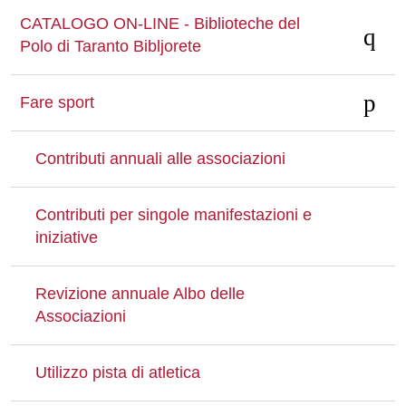
CATALOGO ON-LINE - Biblioteche del
Polo di Taranto Bibljorete
Fare sport
Contributi annuali alle associazioni
Contributi per singole manifestazioni e
iniziative
Revizione annuale Albo delle
Associazioni
Utilizzo pista di atletica