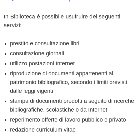
In Biblioteca è possibile usufruire dei seguenti
servizi:
prestito e consultazione libri
consultazione giornali
utilizzo postazioni Internet
riproduzione di documenti appartenenti al
patrimonio bibliografico, secondo i limiti previsti
dalle leggi vigenti
stampa di documenti prodotti a seguito di ricerche
bibliografiche, scolastiche o da Internet
reperimento offerte di lavoro pubblico e privato
redazione curriculum vitae