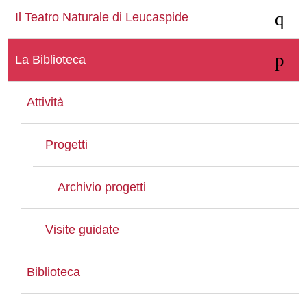
Il Teatro Naturale di Leucaspide
La Biblioteca
Attività
Progetti
Archivio progetti
Visite guidate
Biblioteca