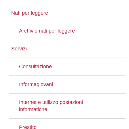
Nati per leggere
Archivio nati per leggere
Servizi
Consultazione
Informagiovani
Internet e utilizzo postazioni
informatiche
Prestito