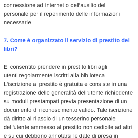
connessione ad Internet o dell'ausilio del
personale per il reperimento delle informazioni
necessarie.
7. Come è organizzato il servizio di prestito dei
libri?
E' consentito prendere in prestito libri agli
utenti regolarmente iscritti alla biblioteca.
L'iscrizione al prestito è gratuita e consiste in una
registrazione delle generalità dell'utente richiedente
su moduli prestampati previa presentazione di un
documento di riconoscimento valido. Tale iscrizione
dà diritto al rilascio di un tesserino personale
dell'utente ammesso al prestito non cedibile ad altri
e su cui debbono annotarsi le date di presa in