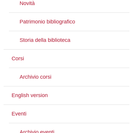
Novità
Patrimonio bibliografico
Storia della biblioteca
Corsi
Archivio corsi
English version
Eventi
Archivio eventi