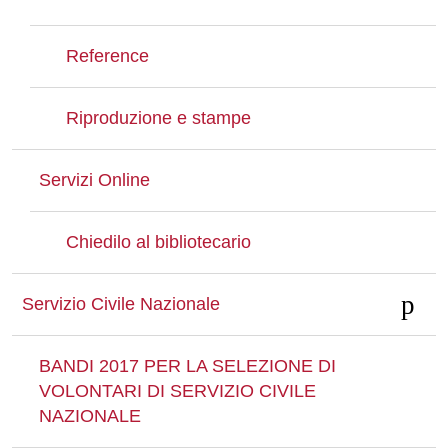
Reference
Riproduzione e stampe
Servizi Online
Chiedilo al bibliotecario
Servizio Civile Nazionale
BANDI 2017 PER LA SELEZIONE DI
VOLONTARI DI SERVIZIO CIVILE
NAZIONALE