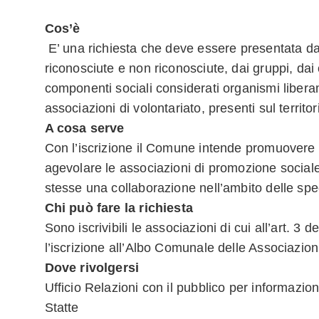
Cos’è
E’ una richiesta che deve essere presentata da
riconosciute e non riconosciute, dai gruppi, dai 
componenti sociali considerati organismi liberam
associazioni di volontariato, presenti sul territor
A cosa serve
Con l’iscrizione il Comune intende promuovere l
agevolare le associazioni di promozione sociale
stesse una collaborazione nell’ambito delle sp
Chi può fare la richiesta
Sono iscrivibili le associazioni di cui all’art. 3 
l’iscrizione all’Albo Comunale delle Associazion
Dove rivolgersi
Ufficio Relazioni con il pubblico per informazio
Statte