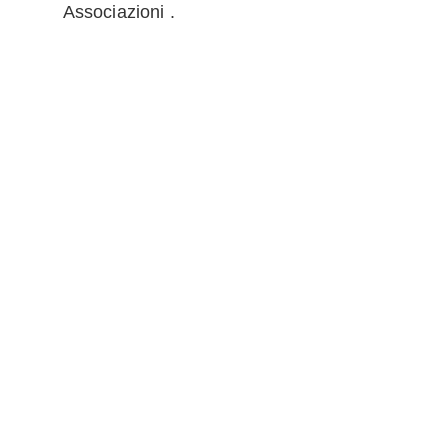
Associazioni .