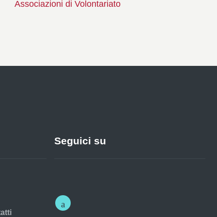
Associazioni di Volontariato
Seguici su
atti