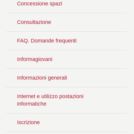
Concessione spazi
Consultazione
FAQ. Domande frequenti
Informagiovani
Informazioni generali
Internet e utilizzo postazioni
informatiche
Iscrizione