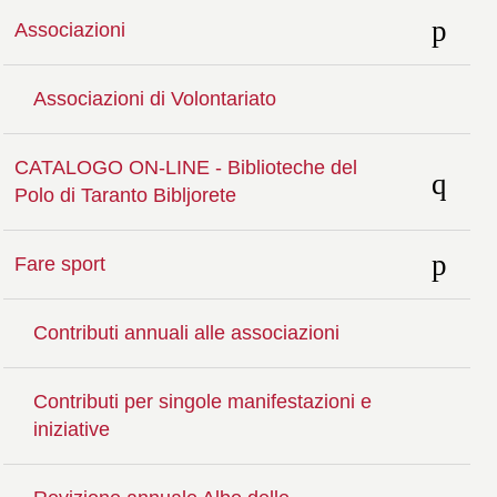
Associazioni
Associazioni di Volontariato
CATALOGO ON-LINE - Biblioteche del
Polo di Taranto Bibljorete
Fare sport
Contributi annuali alle associazioni
Contributi per singole manifestazioni e
iniziative