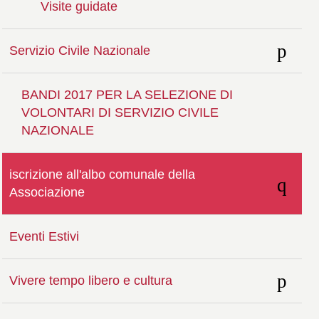
Visite guidate
Servizio Civile Nazionale
BANDI 2017 PER LA SELEZIONE DI
VOLONTARI DI SERVIZIO CIVILE
NAZIONALE
iscrizione all'albo comunale della
Associazione
Eventi Estivi
Vivere tempo libero e cultura