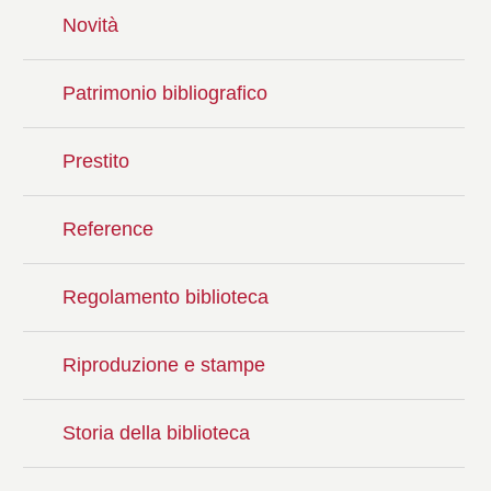
Novità
Patrimonio bibliografico
Prestito
Reference
Regolamento biblioteca
Riproduzione e stampe
Storia della biblioteca