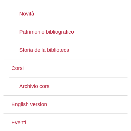
Novità
Patrimonio bibliografico
Storia della biblioteca
Corsi
Archivio corsi
English version
Eventi