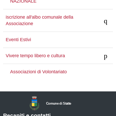
NAZIONALE
iscrizione all'albo comunale della
Associazione
Eventi Estivi
Vivere tempo libero e cultura
Associazioni di Volontariato
Comune di Statte
Recapiti e contatti