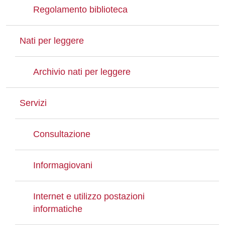
Regolamento biblioteca
Nati per leggere
Archivio nati per leggere
Servizi
Consultazione
Informagiovani
Internet e utilizzo postazioni
informatiche