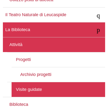
Il Teatro Naturale di Leucaspide
La Biblioteca
Attività
Progetti
Archivio progetti
Visite guidate
Biblioteca