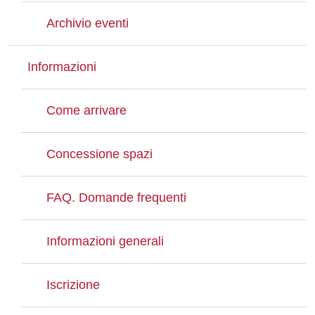
Archivio eventi
Informazioni
Come arrivare
Concessione spazi
FAQ. Domande frequenti
Informazioni generali
Iscrizione