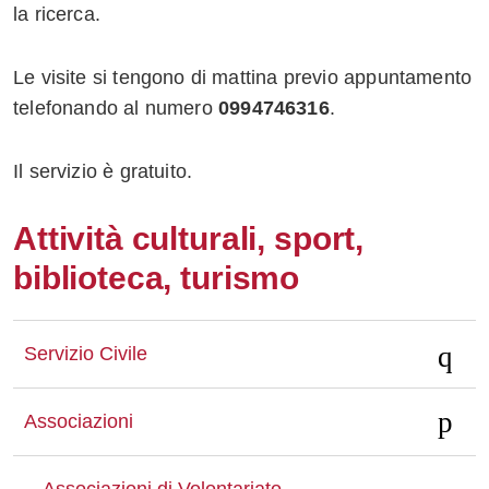
la ricerca.
Whatsapp
Le visite si tengono di mattina previo appuntamento
telefonando al numero
0994746316
.
Il servizio è gratuito.
Attività culturali, sport,
biblioteca, turismo
Servizio Civile
Associazioni