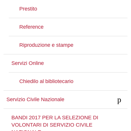
Prestito
Reference
Riproduzione e stampe
Servizi Online
Chiedilo al bibliotecario
Servizio Civile Nazionale
BANDI 2017 PER LA SELEZIONE DI
VOLONTARI DI SERVIZIO CIVILE