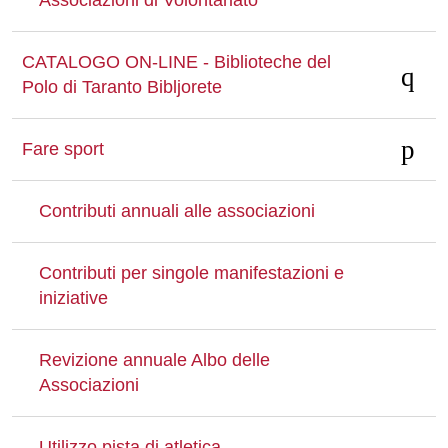
Associazioni di Volontariato
CATALOGO ON-LINE - Biblioteche del
Polo di Taranto Bibljorete
Fare sport
Contributi annuali alle associazioni
Contributi per singole manifestazioni e
iniziative
Revizione annuale Albo delle
Associazioni
Utilizzo pista di atletica