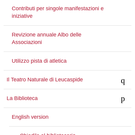
Contributi per singole manifestazioni e
iniziative
Revizione annuale Albo delle
Associazioni
Utilizzo pista di atletica
Il Teatro Naturale di Leucaspide
La Biblioteca
English version