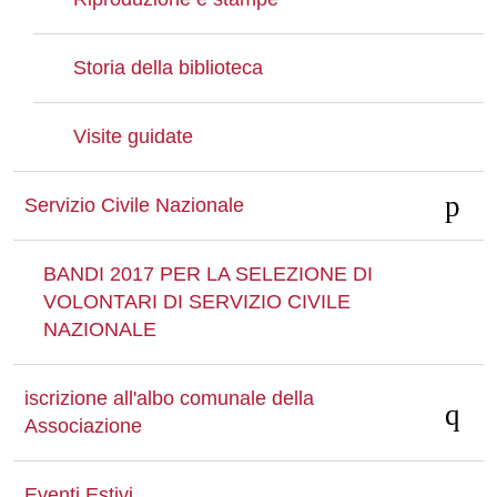
Storia della biblioteca
Visite guidate
Servizio Civile Nazionale
BANDI 2017 PER LA SELEZIONE DI
VOLONTARI DI SERVIZIO CIVILE
NAZIONALE
iscrizione all'albo comunale della
Associazione
Eventi Estivi