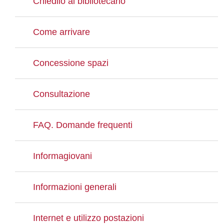
Chiedilo al bibliotecario
Come arrivare
Concessione spazi
Consultazione
FAQ. Domande frequenti
Informagiovani
Informazioni generali
Internet e utilizzo postazioni