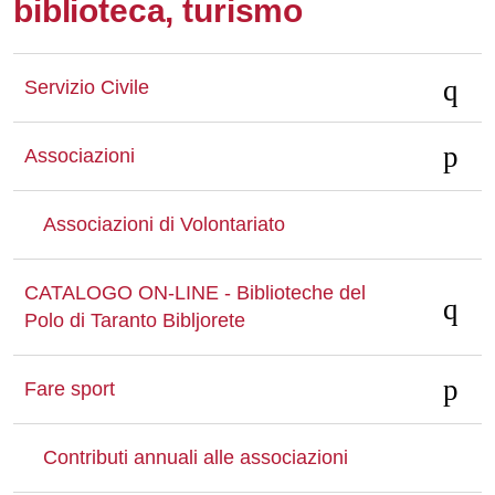
biblioteca, turismo
Whatsapp
Servizio Civile
Associazioni
Associazioni di Volontariato
CATALOGO ON-LINE - Biblioteche del
Polo di Taranto Bibljorete
Fare sport
Contributi annuali alle associazioni