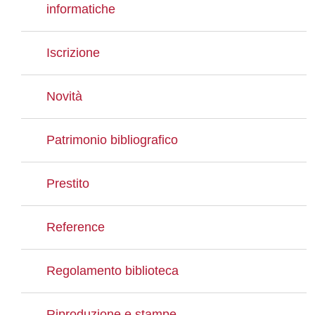
informatiche
Iscrizione
Novità
Patrimonio bibliografico
Prestito
Reference
Regolamento biblioteca
Riproduzione e stampe